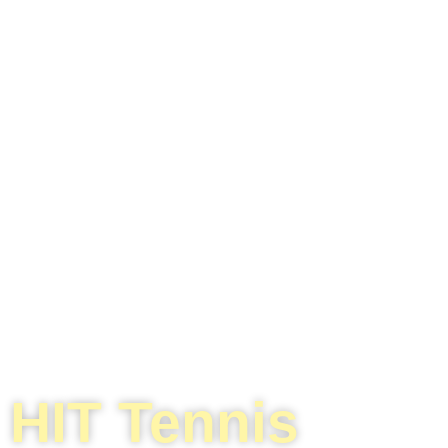
HIT Tennis