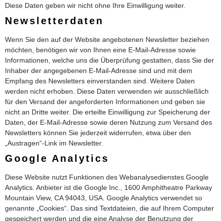
Diese Daten geben wir nicht ohne Ihre Einwilligung weiter.
Newsletterdaten
Wenn Sie den auf der Website angebotenen Newsletter beziehen
möchten, benötigen wir von Ihnen eine E-Mail-Adresse sowie
Informationen, welche uns die Überprüfung gestatten, dass Sie der
Inhaber der angegebenen E-Mail-Adresse sind und mit dem
Empfang des Newsletters einverstanden sind. Weitere Daten
werden nicht erhoben. Diese Daten verwenden wir ausschließlich
für den Versand der angeforderten Informationen und geben sie
nicht an Dritte weiter. Die erteilte Einwilligung zur Speicherung der
Daten, der E-Mail-Adresse sowie deren Nutzung zum Versand des
Newsletters können Sie jederzeit widerrufen, etwa über den
„Austragen“-Link im Newsletter.
Google Analytics
Diese Website nutzt Funktionen des Webanalysedienstes Google
Analytics. Anbieter ist die Google Inc., 1600 Amphitheatre Parkway
Mountain View, CA 94043, USA. Google Analytics verwendet so
genannte „Cookies“. Das sind Textdateien, die auf Ihrem Computer
gespeichert werden und die eine Analyse der Benutzung der