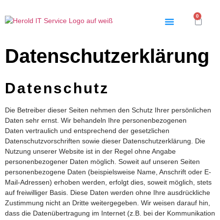
0
Datenschutzerklärung
Datenschutz
Die Betreiber dieser Seiten nehmen den Schutz Ihrer persönlichen
Daten sehr ernst. Wir behandeln Ihre personenbezogenen
Daten vertraulich und entsprechend der gesetzlichen
Datenschutzvorschriften sowie dieser Datenschutzerklärung. Die
Nutzung unserer Website ist in der Regel ohne Angabe
personenbezogener Daten möglich. Soweit auf unseren Seiten
personenbezogene Daten (beispielsweise Name, Anschrift oder E-
Mail-Adressen) erhoben werden, erfolgt dies, soweit möglich, stets
auf freiwilliger Basis. Diese Daten werden ohne Ihre ausdrückliche
Zustimmung nicht an Dritte weitergegeben. Wir weisen darauf hin,
dass die Datenübertragung im Internet (z.B. bei der Kommunikation