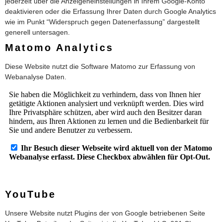
jederzeit über die Anzeigeneinstellungen in Ihrem Google-Konto
deaktivieren oder die Erfassung Ihrer Daten durch Google Analytics
wie im Punkt “Widerspruch gegen Datenerfassung” dargestellt
generell untersagen.
Matomo Analytics
Diese Website nutzt die Software Matomo zur Erfassung von
Webanalyse Daten.
YouTube
Unsere Website nutzt Plugins der von Google betriebenen Seite