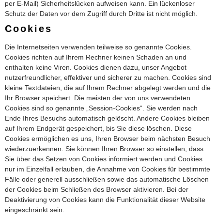
per E-Mail) Sicherheitslücken aufweisen kann. Ein lückenloser
Schutz der Daten vor dem Zugriff durch Dritte ist nicht möglich.
Cookies
Die Internetseiten verwenden teilweise so genannte Cookies.
Cookies richten auf Ihrem Rechner keinen Schaden an und
enthalten keine Viren. Cookies dienen dazu, unser Angebot
nutzerfreundlicher, effektiver und sicherer zu machen. Cookies sind
kleine Textdateien, die auf Ihrem Rechner abgelegt werden und die
Ihr Browser speichert. Die meisten der von uns verwendeten
Cookies sind so genannte „Session-Cookies“. Sie werden nach
Ende Ihres Besuchs automatisch gelöscht. Andere Cookies bleiben
auf Ihrem Endgerät gespeichert, bis Sie diese löschen. Diese
Cookies ermöglichen es uns, Ihren Browser beim nächsten Besuch
wiederzuerkennen. Sie können Ihren Browser so einstellen, dass
Sie über das Setzen von Cookies informiert werden und Cookies
nur im Einzelfall erlauben, die Annahme von Cookies für bestimmte
Fälle oder generell ausschließen sowie das automatische Löschen
der Cookies beim Schließen des Browser aktivieren. Bei der
Deaktivierung von Cookies kann die Funktionalität dieser Website
eingeschränkt sein.