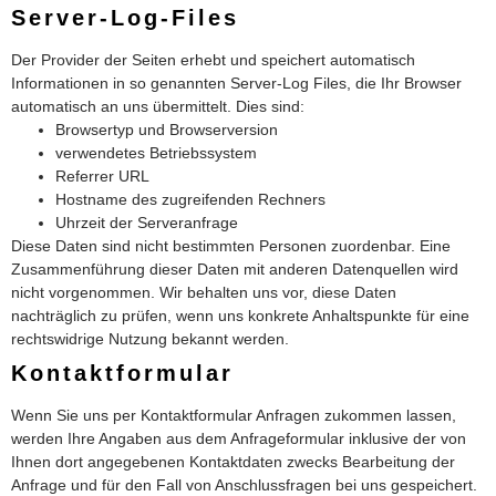
Server-Log-Files
Der Provider der Seiten erhebt und speichert automatisch
Informationen in so genannten Server-Log Files, die Ihr Browser
automatisch an uns übermittelt. Dies sind:
Browsertyp und Browserversion
verwendetes Betriebssystem
Referrer URL
Hostname des zugreifenden Rechners
Uhrzeit der Serveranfrage
Diese Daten sind nicht bestimmten Personen zuordenbar. Eine
Zusammenführung dieser Daten mit anderen Datenquellen wird
nicht vorgenommen. Wir behalten uns vor, diese Daten
nachträglich zu prüfen, wenn uns konkrete Anhaltspunkte für eine
rechtswidrige Nutzung bekannt werden.
Kontaktformular
Wenn Sie uns per Kontaktformular Anfragen zukommen lassen,
werden Ihre Angaben aus dem Anfrageformular inklusive der von
Ihnen dort angegebenen Kontaktdaten zwecks Bearbeitung der
Anfrage und für den Fall von Anschlussfragen bei uns gespeichert.