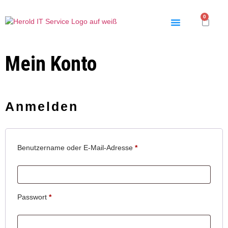
0
Mein Konto
Anmelden
Benutzername oder E-Mail-Adresse
*
Passwort
*