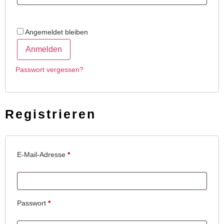
Angemeldet bleiben
Anmelden
Passwort vergessen?
Registrieren
E-Mail-Adresse
*
Passwort
*