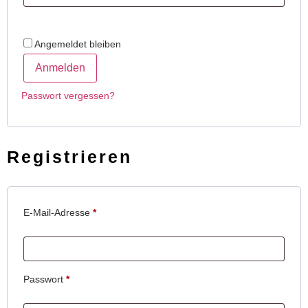
Angemeldet bleiben
Anmelden
Passwort vergessen?
Registrieren
E-Mail-Adresse
*
Passwort
*