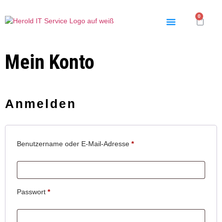
0
Mein Konto
Anmelden
Benutzername oder E-Mail-Adresse
*
Passwort
*