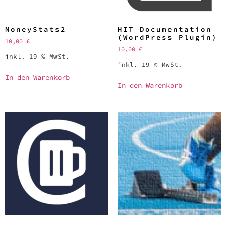
MoneyStats2
HIT Documentation
(WordPress Plugin)
10,00
€
10,00
€
inkl. 19 % MwSt.
inkl. 19 % MwSt.
In den Warenkorb
In den Warenkorb