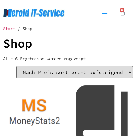
0
Start
/ Shop
Shop
Alle 6 Ergebnisse werden angezeigt