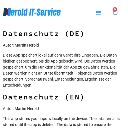
0
Datenschutz (DE)
Autor: Martin Herold
Diese App speichert lokal auf dem Gerät Ihre Eingaben. Die Daten
bleiben gespeichert, bis die App gelöscht wird. Die Daten werden
gespeichert, um die Funktionalität der App zu gewährleisten. Die
Daten werden nicht an Dritte übermittelt. Folgende Daten werden
gespeichert: Sprachauswahl, Entscheidungen, Ergebnisse der
Entscheidungen.
Datenschutz (EN)
Autor: Martin Herold
This app stores your inputs locally on the device. The data remains
stored until the app is deleted. The data is stored to ensure the